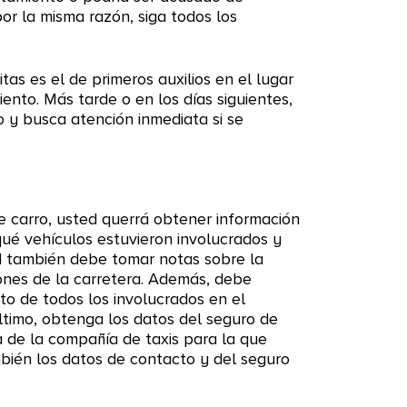
or la misma razón, siga todos los
tas es el de primeros auxilios en el lugar
ento. Más tarde o en los días siguientes,
 y busca atención inmediata si se
e carro, usted querrá obtener información
qué vehículos estuvieron involucrados y
d también debe tomar notas sobre la
ciones de la carretera. Además, debe
to de todos los involucrados en el
último, obtenga los datos del seguro de
 de la compañía de taxis para la que
bién los datos de contacto y del seguro