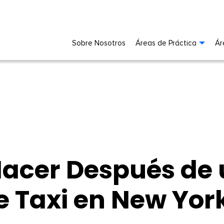
Sobre Nosotros
Áreas de Práctica
Ár
acer Después de 
e Taxi en New Yor