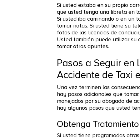
Si usted estaba en su propio carr
que usted tenga una libreta en la
Si usted iba caminando o en un t
tomar notas. Si usted tiene su te
fotos de las licencias de conducir
Usted también puede utilizar su 
tomar otros apuntes.
Pasos a Seguir en 
Accidente de Taxi 
Una vez terminen las consecuenci
hay pasos adicionales que tomar
manejados por su abogado de acc
hay algunos pasos que usted ten
Obtenga Tratamiento
Si usted tiene programadas otras