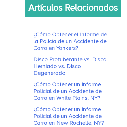
Artículos Relacionados
¿Cómo Obtener el Informe de
la Policía de un Accidente de
Carro en Yonkers?
Disco Protuberante vs. Disco
Herniado vs. Disco
Degenerado
¿Cómo Obtener un Informe
Policial de un Accidente de
Carro en White Plains, NY?
¿Cómo Obtener un Informe
Policial de un Accidente de
Carro en New Rochelle, NY?