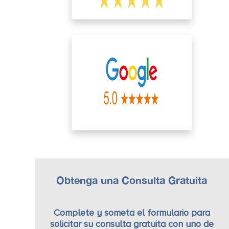
Obtenga una Consulta Gratuita
Complete y someta el formulario para
solicitar su consulta gratuita con uno de