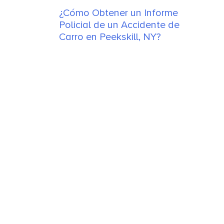
¿Cómo Obtener un Informe
Policial de un Accidente de
Carro en Peekskill, NY?