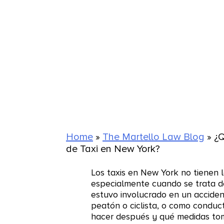
Home
»
The Martello Law Blog
»
¿
de Taxi en New York?
Los taxis en New York no tienen 
especialmente cuando se trata d
estuvo involucrado en un acciden
peatón o ciclista, o como conduc
hacer después y qué medidas toma