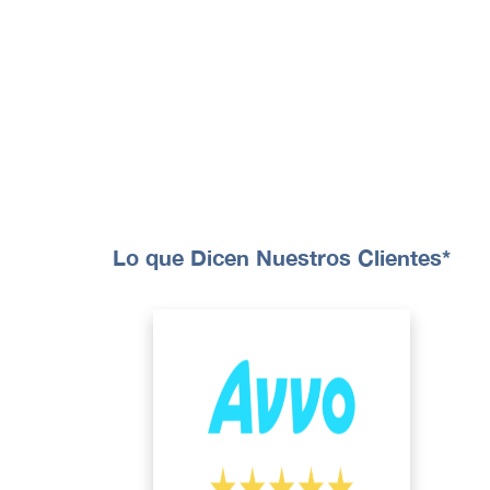
Lo que Dicen Nuestros Clientes*