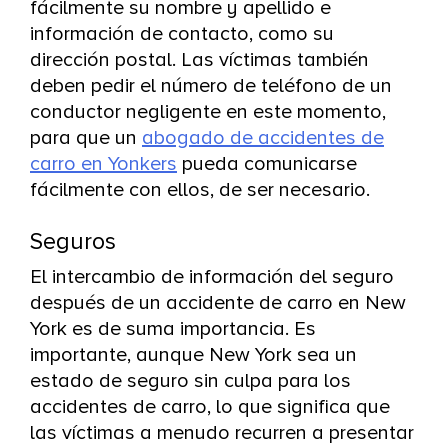
fácilmente su nombre y apellido e
información de contacto, como su
dirección postal. Las víctimas también
deben pedir el número de teléfono de un
conductor negligente en este momento,
para que un
abogado de accidentes de
carro en Yonkers
pueda comunicarse
fácilmente con ellos, de ser necesario.
Seguros
El intercambio de información del seguro
después de un accidente de carro en New
York es de suma importancia. Es
importante, aunque New York sea un
estado de seguro sin culpa para los
accidentes de carro, lo que significa que
las víctimas a menudo recurren a presentar