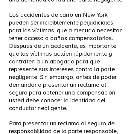
Los accidentes de carro en New York
pueden ser increíblemente perjudiciales
para las víctimas, que a menudo necesitan
tener acceso a daños compensatorios.
Después de un accidente, es importante
que las víctimas actúen rápidamente y
contraten a un abogado para que
represente sus intereses contra la parte
negligente. Sin embargo, antes de poder
demandar o presentar un reclamo al
seguro para obtener una compensación,
usted debe conocer la identidad del
conductor negligente.
Para presentar un reclamo al seguro de
responsabilidad de la parte responsable,