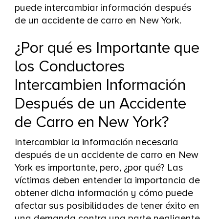
puede intercambiar información después
de un accidente de carro en New York.
¿Por qué es Importante que
los Conductores
Intercambien Información
Después de un Accidente
de Carro en New York?
Intercambiar la información necesaria
después de un accidente de carro en New
York es importante, pero, ¿por qué? Las
víctimas deben entender la importancia de
obtener dicha información y cómo puede
afectar sus posibilidades de tener éxito en
una demanda contra una parte negligente.