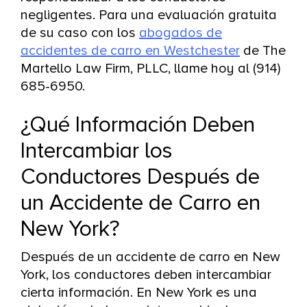
negligentes. Para una evaluación gratuita
de su caso con los
abogados de
accidentes de carro en Westchester
de The
Martello Law Firm, PLLC, llame hoy al (914)
685-6950.
¿Qué Información Deben
Intercambiar los
Conductores Después de
un Accidente de Carro en
New York?
Después de un accidente de carro en New
York, los conductores deben intercambiar
cierta información. En New York es una