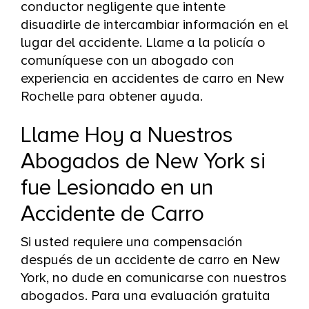
conductor negligente que intente
disuadirle de intercambiar información en el
lugar del accidente. Llame a la policía o
comuníquese con un abogado con
experiencia en accidentes de carro en New
Rochelle para obtener ayuda.
Llame Hoy a Nuestros
Abogados de New York si
fue Lesionado en un
Accidente de Carro
Si usted requiere una compensación
después de un accidente de carro en New
York, no dude en comunicarse con nuestros
abogados. Para una evaluación gratuita