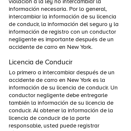
violación a la ley no intercambiar la
información necesaria. Por lo general,
intercambiar la información de su licencia
de conducir, la información del seguro y la
información de registro con un conductor
negligente es importante después de un
accidente de carro en New York.
Licencia de Conducir
Lo primero a intercambiar después de un
accidente de carro en New York es la
información de su licencia de conducir. Un
conductor negligente debe entregarle
también la información de su licencia de
conducir. Al obtener la información de la
licencia de conducir de la parte
responsable, usted puede registrar