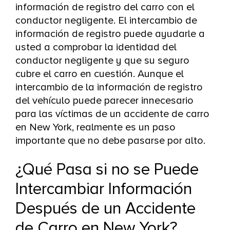
información de registro del carro con el
conductor negligente. El intercambio de
información de registro puede ayudarle a
usted a comprobar la identidad del
conductor negligente y que su seguro
cubre el carro en cuestión. Aunque el
intercambio de la información de registro
del vehículo puede parecer innecesario
para las víctimas de un accidente de carro
en New York, realmente es un paso
importante que no debe pasarse por alto.
¿Qué Pasa si no se Puede
Intercambiar Información
Después de un Accidente
de Carro en New York?