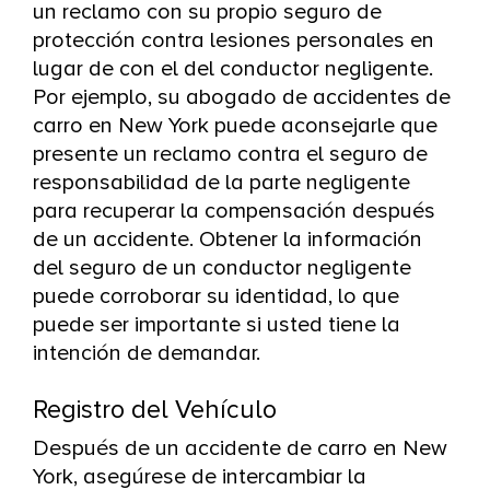
un reclamo con su propio seguro de
protección contra lesiones personales en
lugar de con el del conductor negligente.
Por ejemplo, su abogado de accidentes de
carro en New York puede aconsejarle que
presente un reclamo contra el seguro de
responsabilidad de la parte negligente
para recuperar la compensación después
de un accidente. Obtener la información
del seguro de un conductor negligente
puede corroborar su identidad, lo que
puede ser importante si usted tiene la
intención de demandar.
Registro del Vehículo
Después de un accidente de carro en New
York, asegúrese de intercambiar la