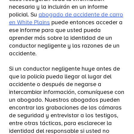
necesaria y la incluirán en un informe
policial. Su
abogado de accidente de carro
en White Plains
puede entonces acceder a
ese informe para que usted pueda
aprender más sobre la identidad de un
conductor negligente y las razones de un
accidente.
Si un conductor negligente huye antes de
que la policía pueda llegar al lugar del
accidente o después de negarse a
intercambiar información, comuníquese con
un abogado. Nuestros abogados pueden
encontrar las grabaciones de las cámaras
de seguridad y entrevistar a los testigos,
entre otras tácticas, para esclarecer la
identidad del responsable si usted no