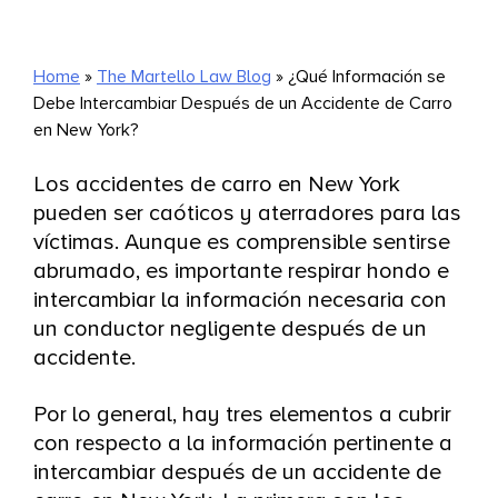
Home
»
The Martello Law Blog
»
¿Qué Información se
Debe Intercambiar Después de un Accidente de Carro
en New York?
Los accidentes de carro en New York
pueden ser caóticos y aterradores para las
víctimas. Aunque es comprensible sentirse
abrumado, es importante respirar hondo e
intercambiar la información necesaria con
un conductor negligente después de un
accidente.
Por lo general, hay tres elementos a cubrir
con respecto a la información pertinente a
intercambiar después de un accidente de