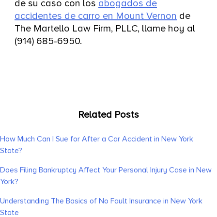
de su caso con los
abogados de
accidentes de carro en Mount Vernon
de
The Martello Law Firm, PLLC, llame hoy al
(914) 685-6950.
Related Posts
How Much Can I Sue for After a Car Accident in New York
State?
Does Filing Bankruptcy Affect Your Personal Injury Case in New
York?
Understanding The Basics of No Fault Insurance in New York
State