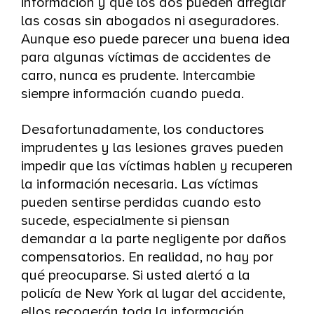
información y que los dos pueden arreglar
las cosas sin abogados ni aseguradores.
Aunque eso puede parecer una buena idea
para algunas víctimas de accidentes de
carro, nunca es prudente. Intercambie
siempre información cuando pueda.
Desafortunadamente, los conductores
imprudentes y las lesiones graves pueden
impedir que las víctimas hablen y recuperen
la información necesaria. Las víctimas
pueden sentirse perdidas cuando esto
sucede, especialmente si piensan
demandar a la parte negligente por daños
compensatorios. En realidad, no hay por
qué preocuparse. Si usted alertó a la
policía de New York al lugar del accidente,
ellos recogerán toda la información