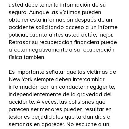
usted debe tener la información de su
seguro. Aunque las víctimas pueden
obtener esta información después de un
accidente solicitando acceso a un informe
policial, cuanto antes usted actúe, mejor.
Retrasar su recuperación financiera puede
afectar negativamente a su recuperación
física también.
Es importante señalar que las víctimas de
New York siempre deben intercambiar
información con un conductor negligente,
independientemente de la gravedad del
accidente. A veces, las colisiones que
parecen ser menores pueden resultar en
lesiones perjudiciales que tardan días o
semanas en aparecer. No escuche a un