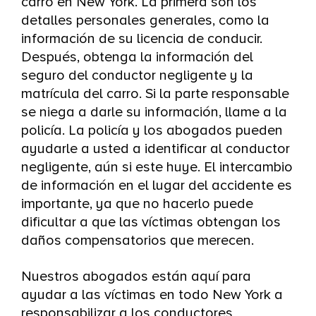
carro en New York. La primera son los
detalles personales generales, como la
información de su licencia de conducir.
Después, obtenga la información del
seguro del conductor negligente y la
matrícula del carro. Si la parte responsable
se niega a darle su información, llame a la
policía. La policía y los abogados pueden
ayudarle a usted a identificar al conductor
negligente, aún si este huye. El intercambio
de información en el lugar del accidente es
importante, ya que no hacerlo puede
dificultar a que las víctimas obtengan los
daños compensatorios que merecen.
Nuestros abogados están aquí para
ayudar a las víctimas en todo New York a
responsabilizar a los conductores