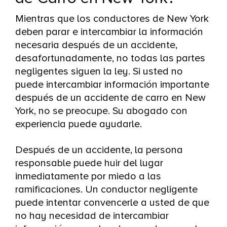
Mientras que los conductores de New York
deben parar e intercambiar la información
necesaria después de un accidente,
desafortunadamente, no todas las partes
negligentes siguen la ley. Si usted no
puede intercambiar información importante
después de un accidente de carro en New
York, no se preocupe. Su abogado con
experiencia puede ayudarle.
Después de un accidente, la persona
responsable puede huir del lugar
inmediatamente por miedo a las
ramificaciones. Un conductor negligente
puede intentar convencerle a usted de que
no hay necesidad de intercambiar